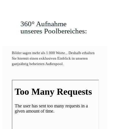
360° Aufnahme
unseres Poolbereiches:
Bilder sagen mehr als 1.000 Worte... Deshalb erhalten
Sie hiermit einen exklusiven Einblick in unseren
ganjzährig beheizten Außenpool.