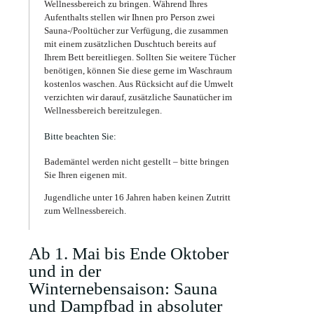
Wellnessbereich zu bringen. Während Ihres
Aufenthalts stellen wir Ihnen pro Person zwei
Sauna-/Pooltücher zur Verfügung, die zusammen
mit einem zusätzlichen Duschtuch bereits auf
Ihrem Bett bereitliegen. Sollten Sie weitere Tücher
benötigen, können Sie diese gerne im Waschraum
kostenlos waschen. Aus Rücksicht auf die Umwelt
verzichten wir darauf, zusätzliche Saunatücher im
Wellnessbereich bereitzulegen.
Bitte beachten Sie:
Bademäntel werden nicht gestellt – bitte bringen
Sie Ihren eigenen mit.
Jugendliche unter 16 Jahren haben keinen Zutritt
zum Wellnessbereich.
Ab 1. Mai bis Ende Oktober
und in der
Winternebensaison: Sauna
und Dampfbad in absoluter