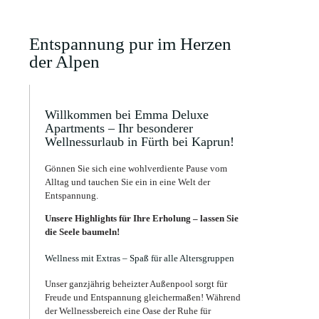
Entspannung pur im Herzen
der Alpen
Willkommen bei Emma Deluxe
Apartments – Ihr besonderer
Wellnessurlaub in Fürth bei Kaprun!
Gönnen Sie sich eine wohlverdiente Pause vom
Alltag und tauchen Sie ein in eine Welt der
Entspannung.
Unsere Highlights für Ihre Erholung – lassen Sie
die Seele baumeln!
Wellness mit Extras – Spaß für alle Altersgruppen
Unser ganzjährig beheizter Außenpool sorgt für
Freude und Entspannung gleichermaßen! Während
der Wellnessbereich eine Oase der Ruhe für