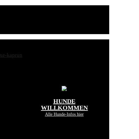
HUNDE
WILLKOMMEN
Alle Hunde-Infos hier