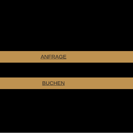
ANFRAGE
BUCHEN