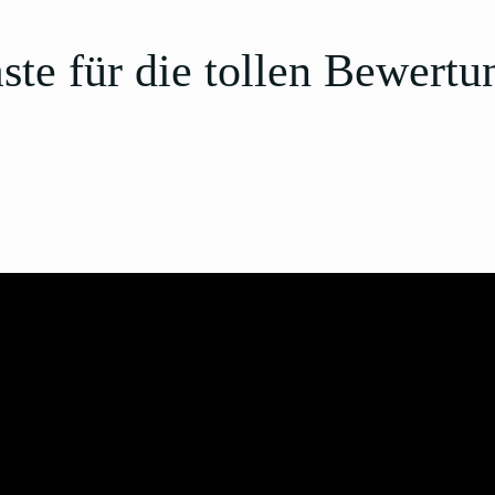
ste für die tollen Bewertu