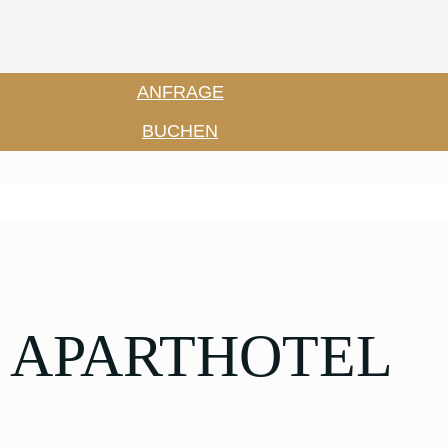
ANFRAGE
BUCHEN
 APARTHOTEL