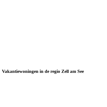
Vakantiewoningen in de regio Zell am See