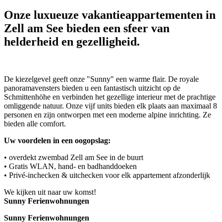
Onze luxueuze vakantieappartementen in
Zell am See bieden een sfeer van
helderheid en gezelligheid.
De kiezelgevel geeft onze "Sunny" een warme flair. De royale
panoramavensters bieden u een fantastisch uitzicht op de
Schmittenhöhe en verbinden het gezellige interieur met de prachtige
omliggende natuur. Onze vijf units bieden elk plaats aan maximaal 8
personen en zijn ontworpen met een moderne alpine inrichting. Ze
bieden alle comfort.
Uw voordelen in een oogopslag:
• overdekt zwembad Zell am See in de buurt
• Gratis WLAN, hand- en badhanddoeken
• Privé-inchecken & uitchecken voor elk appartement afzonderlijk
We kijken uit naar uw komst!
Sunny Ferienwohnungen
Sunny Ferienwohnungen