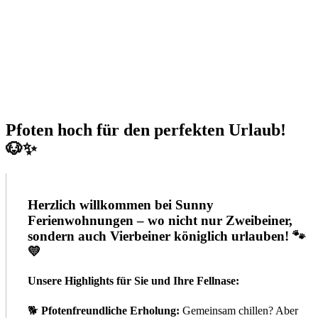
Pfoten hoch für den perfekten Urlaub!
🐶✨
Herzlich willkommen bei
Sunny
Ferienwohnungen
– wo nicht nur Zweibeiner,
sondern auch Vierbeiner königlich urlauben! 🐾
💛
Unsere Highlights für Sie und Ihre Fellnase:
🐕
Pfotenfreundliche Erholung:
Gemeinsam chillen? Aber