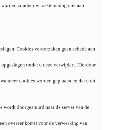
ns worden zonder uw toestemming niet aan
eslagen. Cookies veroorzaken geen schade aan
opgeslagen totdat u deze verwijdert. Hierdoor
 wanneer cookies worden geplaatst en dat u dit
e wordt doorgestuurd naar de server van de
r een overeenkomst voor de verwerking van