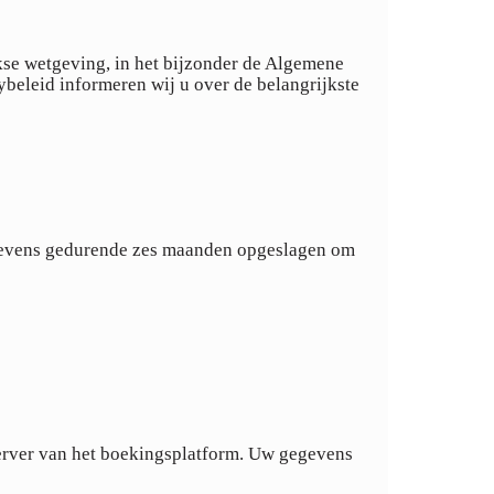
se wetgeving, in het bijzonder de Algemene
leid informeren wij u over de belangrijkste
gegevens gedurende zes maanden opgeslagen om
erver van het boekingsplatform. Uw gegevens