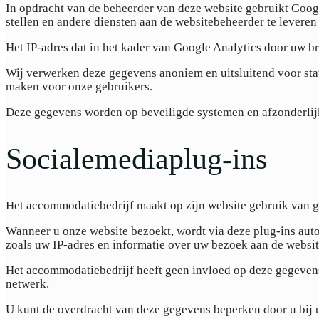
In opdracht van de beheerder van deze website gebruikt Googl
stellen en andere diensten aan de websitebeheerder te leveren
Het IP-adres dat in het kader van Google Analytics door uw
Wij verwerken deze gegevens anoniem en uitsluitend voor stat
maken voor onze gebruikers.
Deze gegevens worden op beveiligde systemen en afzonderlij
Socialemediaplug-ins
Het accommodatiebedrijf maakt op zijn website gebruik van g
Wanneer u onze website bezoekt, wordt via deze plug-ins auto
zoals uw IP-adres en informatie over uw bezoek aan de websi
Het accommodatiebedrijf heeft geen invloed op deze gegevens
netwerk.
U kunt de overdracht van deze gegevens beperken door u bij 