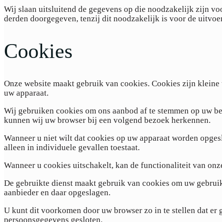
Wij slaan uitsluitend de gegevens op die noodzakelijk zijn 
derden doorgegeven, tenzij dit noodzakelijk is voor de uitvoer
Cookies
Onze website maakt gebruik van cookies. Cookies zijn klein
uw apparaat.
Wij gebruiken cookies om ons aanbod af te stemmen op uw beh
kunnen wij uw browser bij een volgend bezoek herkennen.
Wanneer u niet wilt dat cookies op uw apparaat worden opgesl
alleen in individuele gevallen toestaat.
Wanneer u cookies uitschakelt, kan de functionaliteit van onze
De gebruikte dienst maakt gebruik van cookies om uw gebruik
aanbieder en daar opgeslagen.
U kunt dit voorkomen door uw browser zo in te stellen dat e
persoonsgegevens gesloten.