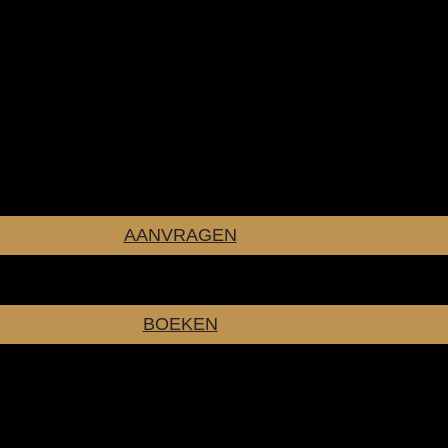
AANVRAGEN
BOEKEN