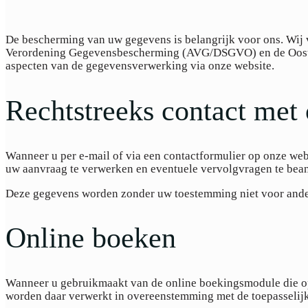
De bescherming van uw gegevens is belangrijk voor ons. Wij 
Verordening Gegevensbescherming (AVG/DSGVO) en de Oostenr
aspecten van de gegevensverwerking via onze website.
Rechtstreeks contact met
Wanneer u per e-mail of via een contactformulier op onze w
uw aanvraag te verwerken en eventuele vervolgvragen te bea
Deze gegevens worden zonder uw toestemming niet voor ande
Online boeken
Wanneer u gebruikmaakt van de online boekingsmodule die op 
worden daar verwerkt in overeenstemming met de toepasselijk